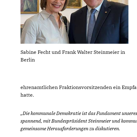
Sabine Fecht und Frank Walter Steinmeier in
Berlin
ehrenamtlichen Fraktionsvorsitzenden ein Empfa
hatte.
Die kommunale Demokratie ist das Fundament unseres ge
spannend, mit Bundespräsident Steinmeier und kommun
gemeinsame Herausforderungen zu diskutieren.