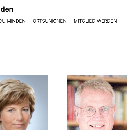
nden
DU MINDEN
ORTSUNIONEN
MITGLIED WERDEN