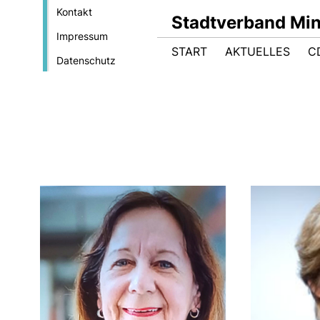
Kontakt
Stadtverband Mi
Impressum
START
AKTUELLES
C
Datenschutz