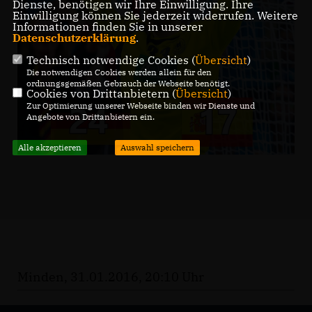
Dienste, benötigen wir Ihre Einwilligung. Ihre
Einwilligung können Sie jederzeit widerrufen. Weitere
Informationen finden Sie in unserer
Datenschutzerklärung
.
Technisch notwendige Cookies (
Übersicht
)
Die notwendigen Cookies werden allein für den
ordnungsgemäßen Gebrauch der Webseite benötigt.
Cookies von Drittanbietern (
Übersicht
)
Zur Optimierung unserer Webseite binden wir Dienste und
Angebote von Drittanbietern ein.
Alle akzeptieren
Auswahl speichern
Minden, 31.01.2016, 20:10 Uhr