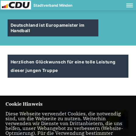
Stadtverband Minden
Deutschland ist Europameister im
Handball
Herzlichen Glückwunsch für eine tolle Leistung
dieser jungen Truppe
Cookie Hinweis
Diese Webseite verwendet Cookies, die notwendig
sind, um die Webseite zu nutzen. Weiterhin
verwenden wir Dienste von Drittanbietern, die uns
helfen, unser Webangebot zu verbessern (Website-
Optmierung). Für die Verwendung bestimmter