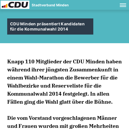
Stadtverband Minden
CDU Minden präsentiert Kandidaten
für die Kommunalwahl 2014
Knapp 110 Mitglieder der CDU Minden haben
während ihrer jüngsten Zusammenkunft in
einem Wahl-Marathon die Bewerber für die
Wahlbezirke und Reserveliste für die
Kommunalwahl 2014 festgelegt. In allen
Fällen ging die Wahl glatt über die Bühne.
Die vom Vorstand vorgeschlagenen Männer
und Frauen wurden mit großen Mehrheiten