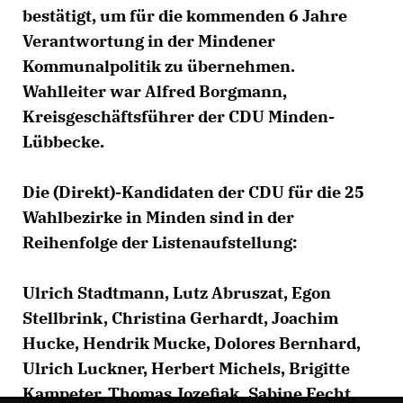
bestätigt, um für die kommenden 6 Jahre
Verantwortung in der Mindener
Kommunalpolitik zu übernehmen.
Wahlleiter war Alfred Borgmann,
Kreisgeschäftsführer der CDU Minden-
Lübbecke.
Die (Direkt)-Kandidaten der CDU für die 25
Wahlbezirke in Minden sind in der
Reihenfolge der Listenaufstellung:
Ulrich Stadtmann, Lutz Abruszat, Egon
Stellbrink, Christina Gerhardt, Joachim
Hucke, Hendrik Mucke, Dolores Bernhard,
Ulrich Luckner, Herbert Michels, Brigitte
Kampeter, Thomas Jozefiak, Sabine Fecht,