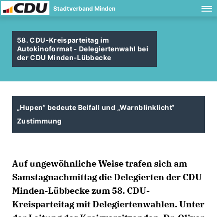
Stadtverband Minden
58. CDU-Kreisparteitag im
Autokinoformat - Delegiertenwahl bei
der CDU Minden-Lübbecke
Hupen“ bedeute Beifall und „Warnblinklicht“
Zustimmung
Auf ungewöhnliche Weise trafen sich am
Samstagnachmittag die Delegierten der CDU
Minden-Lübbecke zum 58. CDU-
Kreisparteitag mit Delegiertenwahlen. Unter